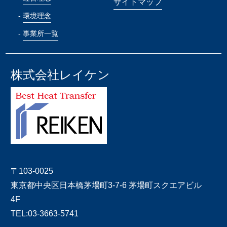
サイトマップ
環境理念
事業所一覧
株式会社レイケン
〒103-0025
東京都中央区日本橋茅場町3-7-6 茅場町スクエアビル
4F
TEL:03-3663-5741