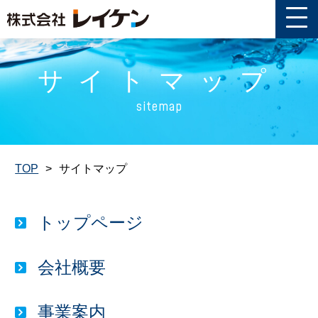
サイトマップ
sitemap
TOP
サイトマップ
トップページ
会社概要
事業案内