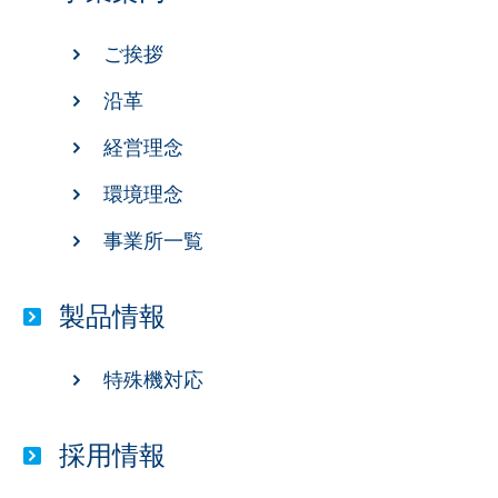
ご挨拶
沿革
経営理念
環境理念
事業所一覧
製品情報
特殊機対応
採用情報